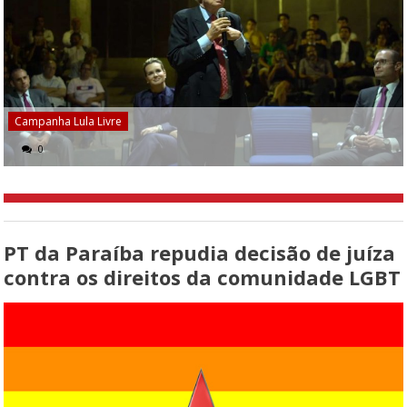
Campanha Lula Livre
0
PT da Paraíba repudia decisão de juíza
contra os direitos da comunidade LGBT