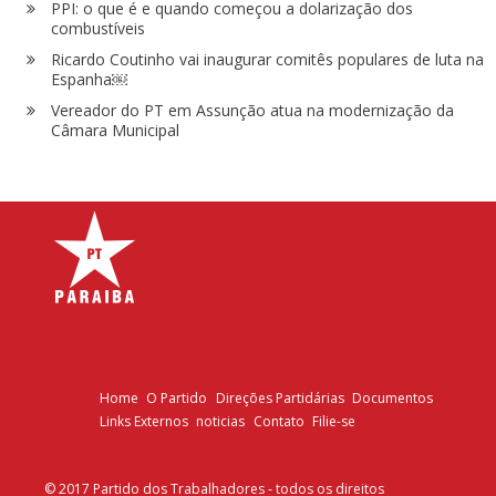
PPI: o que é e quando começou a dolarização dos
combustíveis
Ricardo Coutinho vai inaugurar comitês populares de luta na
Espanha￼
Vereador do PT em Assunção atua na modernização da
Câmara Municipal
Home
O Partido
Direções Partidárias
Documentos
Links Externos
noticias
Contato
Filie-se
© 2017 Partido dos Trabalhadores - todos os direitos