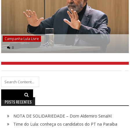
Campanha Lula Livre
0
Search
for:
POSTS RECENTES
NOTA DE SOLIDARIEDADE – Dom Aldemiro Sena￼
Time do Lula: conheça os candidatos do PT na Paraíba