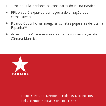
Time do Lula: conheça os candidatos do PT na Paraíba
PPI: o que é e quando começou a dolarização dos
combustíveis
Ricardo Coutinho vai inaugurar comitês populares de luta na
Espanha￼
Vereador do PT em Assunção atua na modernização da
Câmara Municipal
Home
O Partido
Direções Partidárias
Documentos
Links Externos
noticias
Contato
Filie-se