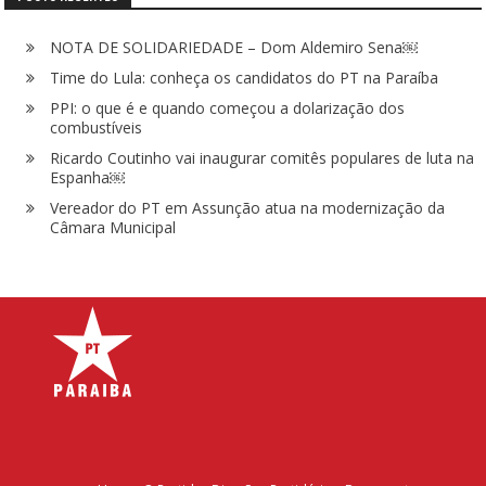
NOTA DE SOLIDARIEDADE – Dom Aldemiro Sena￼
Time do Lula: conheça os candidatos do PT na Paraíba
PPI: o que é e quando começou a dolarização dos
combustíveis
Ricardo Coutinho vai inaugurar comitês populares de luta na
Espanha￼
Vereador do PT em Assunção atua na modernização da
Câmara Municipal