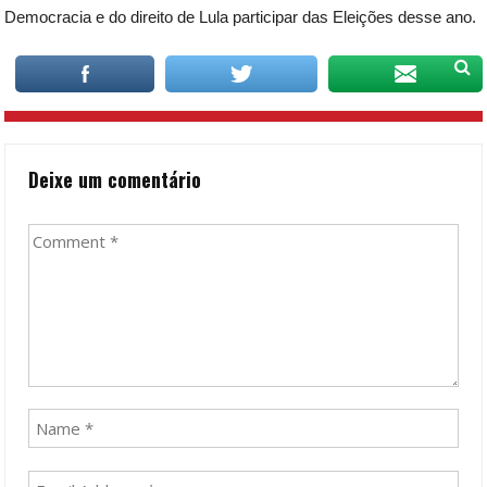
Democracia e do direito de Lula participar das Eleições desse ano.
Deixe um comentário