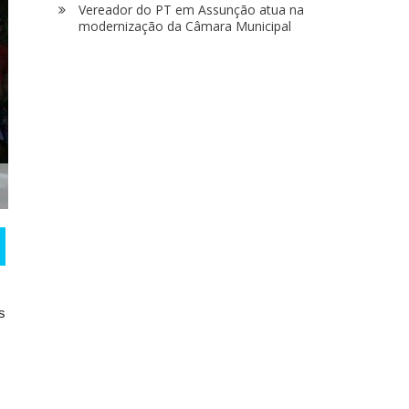
Vereador do PT em Assunção atua na
modernização da Câmara Municipal
s