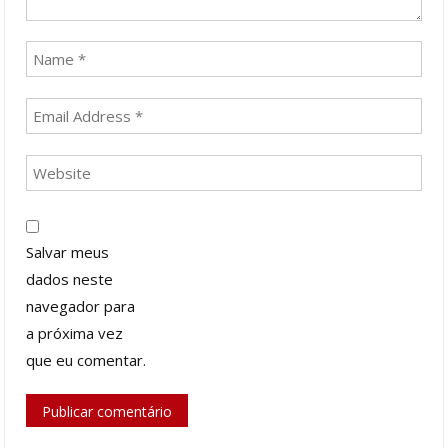
Salvar meus
dados neste
navegador para
a próxima vez
que eu comentar.