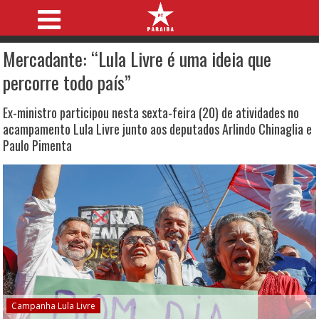
Mercadante: “Lula Livre é uma ideia que
percorre todo país”
Ex-ministro participou nesta sexta-feira (20) de atividades no
acampamento Lula Livre junto aos deputados Arlindo Chinaglia e
Paulo Pimenta
Campanha Lula Livre