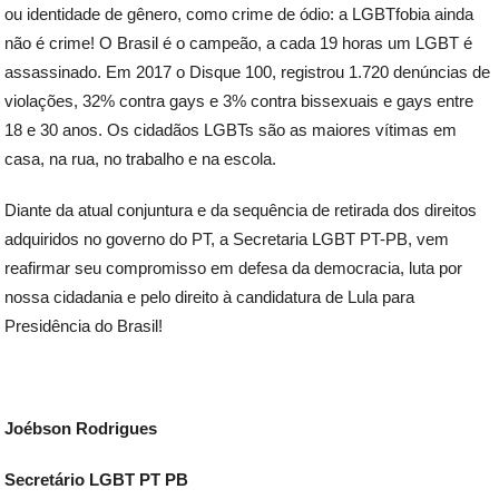
ou identidade de gênero, como crime de ódio: a LGBTfobia ainda
não é crime! O Brasil é o campeão, a cada 19 horas um LGBT é
assassinado. Em 2017 o Disque 100, registrou 1.720 denúncias de
violações, 32% contra gays e 3% contra bissexuais e gays entre
18 e 30 anos. Os cidadãos LGBTs são as maiores vítimas em
casa, na rua, no trabalho e na escola.
Diante da atual conjuntura e da sequência de retirada dos direitos
adquiridos no governo do PT, a Secretaria LGBT PT-PB, vem
reafirmar seu compromisso em defesa da democracia, luta por
nossa cidadania e pelo direito à candidatura de Lula para
Presidência do Brasil!
Joébson Rodrigues
Secretário LGBT PT PB