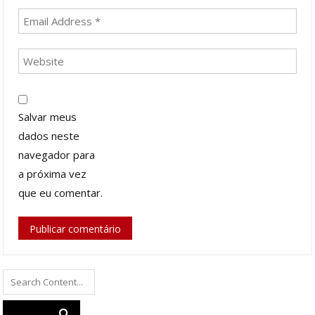
Salvar meus
dados neste
navegador para
a próxima vez
que eu comentar.
Search
for: