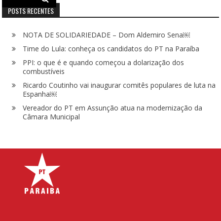
POSTS RECENTES
NOTA DE SOLIDARIEDADE – Dom Aldemiro Sena￼
Time do Lula: conheça os candidatos do PT na Paraíba
PPI: o que é e quando começou a dolarização dos
combustíveis
Ricardo Coutinho vai inaugurar comitês populares de luta na
Espanha￼
Vereador do PT em Assunção atua na modernização da
Câmara Municipal