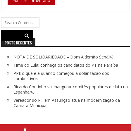
Search
for:
POSTS RECENTES
NOTA DE SOLIDARIEDADE – Dom Aldemiro Sena￼
Time do Lula: conheça os candidatos do PT na Paraíba
PPI: o que é e quando começou a dolarização dos
combustíveis
Ricardo Coutinho vai inaugurar comitês populares de luta na
Espanha￼
Vereador do PT em Assunção atua na modernização da
Câmara Municipal