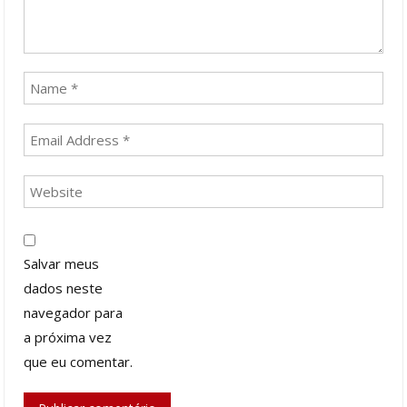
Salvar meus
dados neste
navegador para
a próxima vez
que eu comentar.