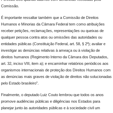
Comissão.
É importante ressaltar também que a Comissão de Direitos
Humanos e Minorias da Câmara Federal tem como atribuições
receber petições, reclamações, representações ou queixas de
qualquer pessoa contra atos ou omissões das autoridades ou
entidades públicas (Constituição Federal, art. 58, § 2º); avaliar e
investigar as denúncias relativas à ameaça ou à violação de
direitos humanos (Regimento Interno da Câmara dos Deputados,
art. 32, inciso VIII, item a); e encaminhar relatórios periódicos aos
organismos internacionais de proteção dos Direitos Humanos com
as denúncias mais graves de violação de direitos não solucionadas
pelo Estado brasileiro”.
Finalmente, o deputado Luiz Couto lembrou que todos os anos
promove audiências públicas e diligências nos Estados para
planejar junto às autoridades públicas e à sociedade civil um