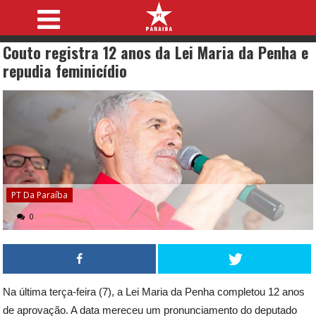
Couto registra 12 anos da Lei Maria da Penha e
repudia feminicídio
PT Da Paraíba
0
Na última terça-feira (7), a Lei Maria da Penha completou 12 anos
de aprovação. A data mereceu um pronunciamento do deputado