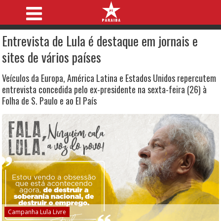
Entrevista de Lula é destaque em jornais e
sites de vários países
Veículos da Europa, América Latina e Estados Unidos repercutem
entrevista concedida pelo ex-presidente na sexta-feira (26) à
Folha de S. Paulo e ao El País
Campanha Lula Livre