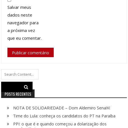
Salvar meus
dados neste
navegador para
a próxima vez
que eu comentar.
Search
for:
POSTS RECENTES
NOTA DE SOLIDARIEDADE – Dom Aldemiro Sena￼
Time do Lula: conheça os candidatos do PT na Paraíba
PPI: o que é e quando começou a dolarização dos