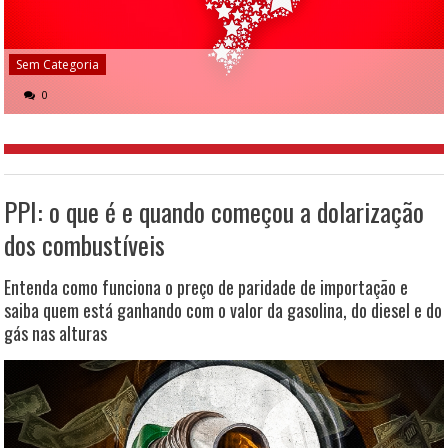
Sem Categoria
0
PPI: o que é e quando começou a dolarização
dos combustíveis
Entenda como funciona o preço de paridade de importação e
saiba quem está ganhando com o valor da gasolina, do diesel e do
gás nas alturas