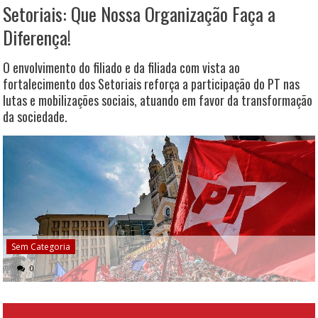
Setoriais: Que Nossa Organização Faça a
Diferença!
O envolvimento do filiado e da filiada com vista ao
fortalecimento dos Setoriais reforça a participação do PT nas
lutas e mobilizações sociais, atuando em favor da transformação
da sociedade.
Sem Categoria
0