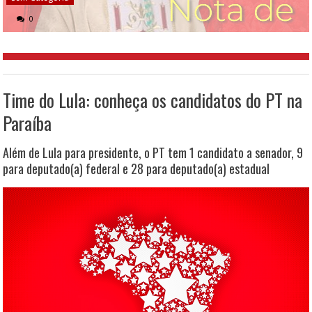
0
Time do Lula: conheça os candidatos do PT na
Paraíba
Além de Lula para presidente, o PT tem 1 candidato a senador, 9
para deputado(a) federal e 28 para deputado(a) estadual