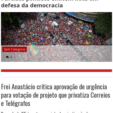
defesa da democracia
Sem Categoria
0
Frei Anastácio critica aprovação de urgência
para votação de projeto que privatiza Correios
e Telégrafos