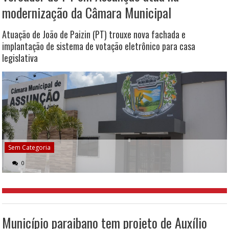
modernização da Câmara Municipal
Atuação de João de Paizin (PT) trouxe nova fachada e
implantação de sistema de votação eletrônico para casa
legislativa
Sem Categoria
0
Município paraibano tem projeto de Auxílio