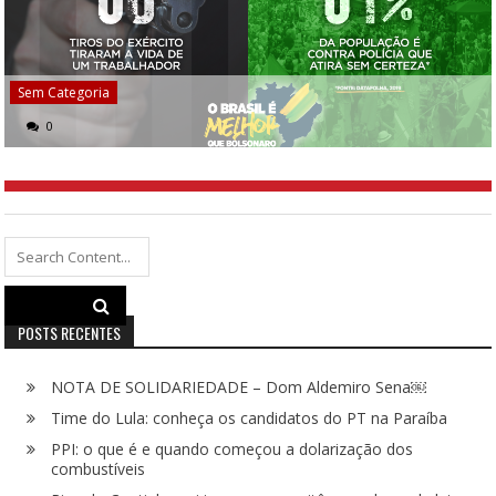
Sem Categoria
0
Search
for:
POSTS RECENTES
NOTA DE SOLIDARIEDADE – Dom Aldemiro Sena￼
Time do Lula: conheça os candidatos do PT na Paraíba
PPI: o que é e quando começou a dolarização dos
combustíveis