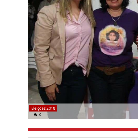
Eleições 2018
0