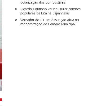
dolarização dos combustíveis
Ricardo Coutinho vai inaugurar comitês
populares de luta na Espanha￼
Vereador do PT em Assunção atua na
modernização da Câmara Municipal