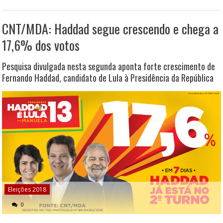
CNT/MDA: Haddad segue crescendo e chega a
17,6% dos votos
Pesquisa divulgada nesta segunda aponta forte crescimento de
Fernando Haddad, candidato de Lula à Presidência da República
Eleições 2018
0