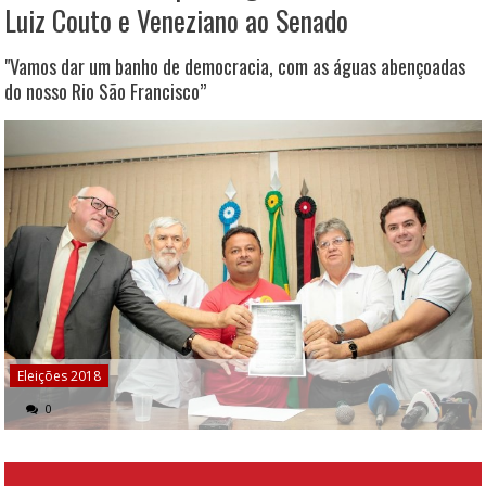
Luiz Couto e Veneziano ao Senado
"Vamos dar um banho de democracia, com as águas abençoadas
do nosso Rio São Francisco”
Eleições 2018
0