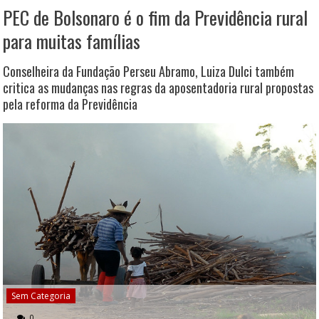
PEC de Bolsonaro é o fim da Previdência rural
para muitas famílias
Conselheira da Fundação Perseu Abramo, Luiza Dulci também
critica as mudanças nas regras da aposentadoria rural propostas
pela reforma da Previdência
Sem Categoria
0