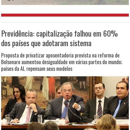
Previdência: capitalização falhou em 60%
dos países que adotaram sistema
Proposta de privatizar aposentadoria prevista na reforma de
Bolsonaro aumentou desigualdade em várias partes do mundo;
países da AL repensam seus modelos