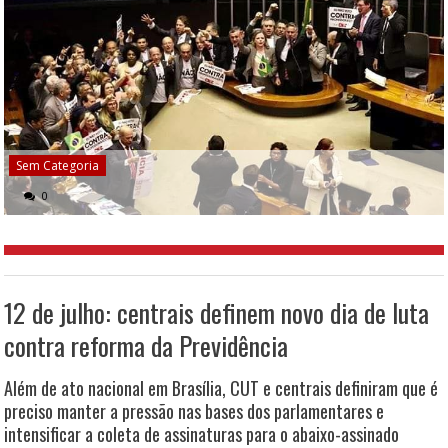
Sem Categoria
0
12 de julho: centrais definem novo dia de luta
contra reforma da Previdência
Além de ato nacional em Brasília, CUT e centrais definiram que é
preciso manter a pressão nas bases dos parlamentares e
intensificar a coleta de assinaturas para o abaixo-assinado