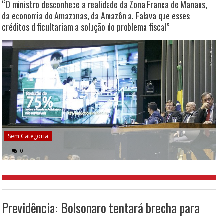
“O ministro desconhece a realidade da Zona Franca de Manaus,
da economia do Amazonas, da Amazônia. Falava que esses
créditos dificultariam a solução do problema fiscal”
Sem Categoria
0
Previdência: Bolsonaro tentará brecha para