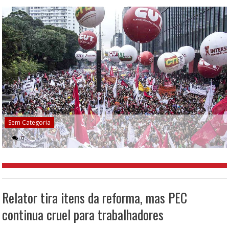
Sem Categoria
0
Relator tira itens da reforma, mas PEC
continua cruel para trabalhadores