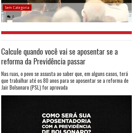
Sem Categoria
0
Calcule quando você vai se aposentar se a
reforma da Previdência passar
Nas ruas, o povo se assusta ao saber que, em alguns casos, terá
que trabalhar até os 80 anos para se aposentar se a reforma de
Jair Bolsonaro (PSL) for aprovada