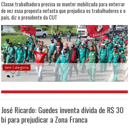
Classe trabalhadora precisa se manter mobilizada para enterrar
de vez essa proposta nefasta que prejudica os trabalhadores e o
país, diz o presidente da CUT
Sem Categoria
0
José Ricardo: Guedes inventa dívida de R$ 30
bi para prejudicar a Zona Franca