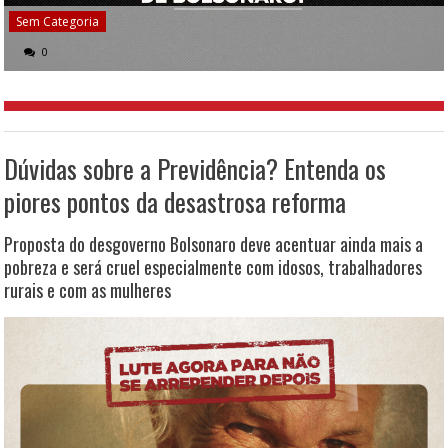
Sem Categoria
0
Dúvidas sobre a Previdência? Entenda os
piores pontos da desastrosa reforma
Proposta do desgoverno Bolsonaro deve acentuar ainda mais a
pobreza e será cruel especialmente com idosos, trabalhadores
rurais e com as mulheres