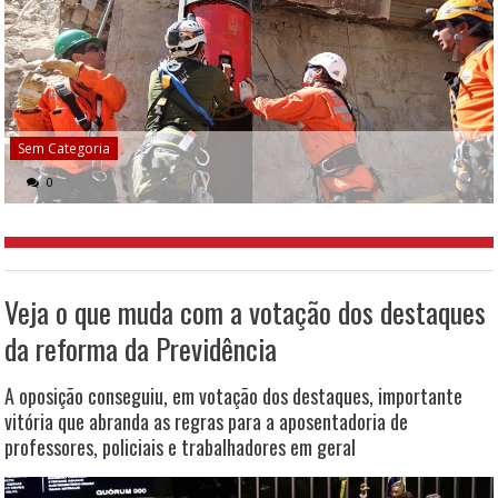
Sem Categoria
0
Veja o que muda com a votação dos destaques
da reforma da Previdência
A oposição conseguiu, em votação dos destaques, importante
vitória que abranda as regras para a aposentadoria de
professores, policiais e trabalhadores em geral