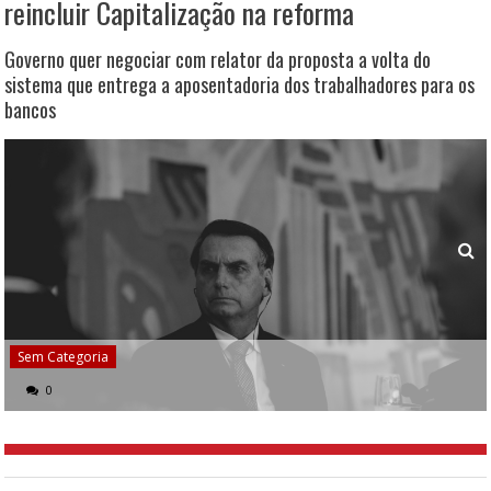
reincluir Capitalização na reforma
Governo quer negociar com relator da proposta a volta do
sistema que entrega a aposentadoria dos trabalhadores para os
bancos
Sem Categoria
0