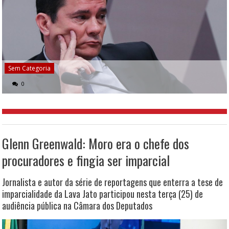
Sem Categoria
0
Glenn Greenwald: Moro era o chefe dos
procuradores e fingia ser imparcial
Jornalista e autor da série de reportagens que enterra a tese de
imparcialidade da Lava Jato participou nesta terça (25) de
audiência pública na Câmara dos Deputados