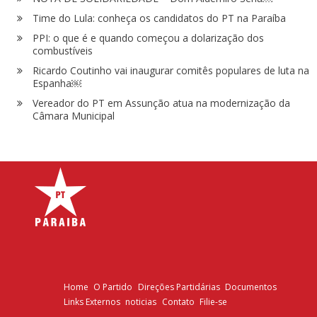
Time do Lula: conheça os candidatos do PT na Paraíba
PPI: o que é e quando começou a dolarização dos
combustíveis
Ricardo Coutinho vai inaugurar comitês populares de luta na
Espanha￼
Vereador do PT em Assunção atua na modernização da
Câmara Municipal
Home
O Partido
Direções Partidárias
Documentos
Links Externos
noticias
Contato
Filie-se