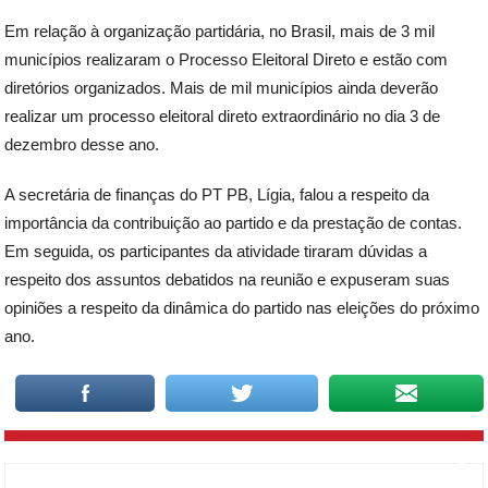
Em relação à organização partidária, no Brasil, mais de 3 mil
municípios realizaram o Processo Eleitoral Direto e estão com
diretórios organizados. Mais de mil municípios ainda deverão
realizar um processo eleitoral direto extraordinário no dia 3 de
dezembro desse ano.
A secretária de finanças do PT PB, Lígia, falou a respeito da
importância da contribuição ao partido e da prestação de contas.
Em seguida, os participantes da atividade tiraram dúvidas a
respeito dos assuntos debatidos na reunião e expuseram suas
opiniões a respeito da dinâmica do partido nas eleições do próximo
ano.