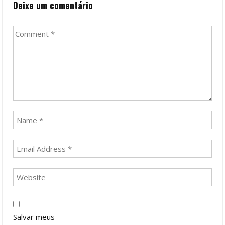
Deixe um comentário
Salvar meus