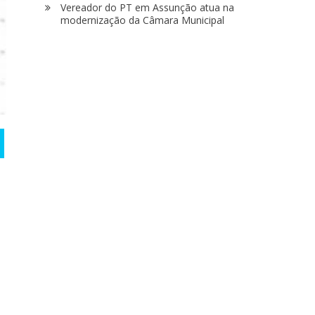
Vereador do PT em Assunção atua na
modernização da Câmara Municipal