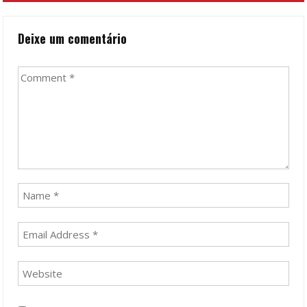
Deixe um comentário