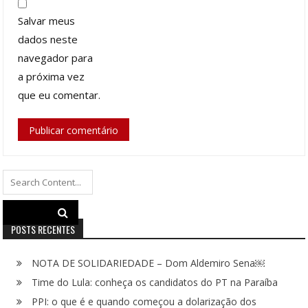
Salvar meus
dados neste
navegador para
a próxima vez
que eu comentar.
Search
for:
POSTS RECENTES
NOTA DE SOLIDARIEDADE – Dom Aldemiro Sena￼
Time do Lula: conheça os candidatos do PT na Paraíba
PPI: o que é e quando começou a dolarização dos