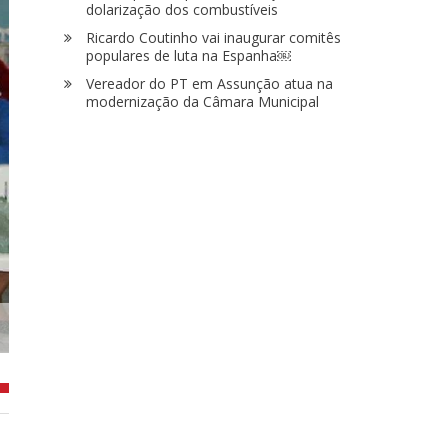
dolarização dos combustíveis
Ricardo Coutinho vai inaugurar comitês
populares de luta na Espanha￼
Vereador do PT em Assunção atua na
modernização da Câmara Municipal