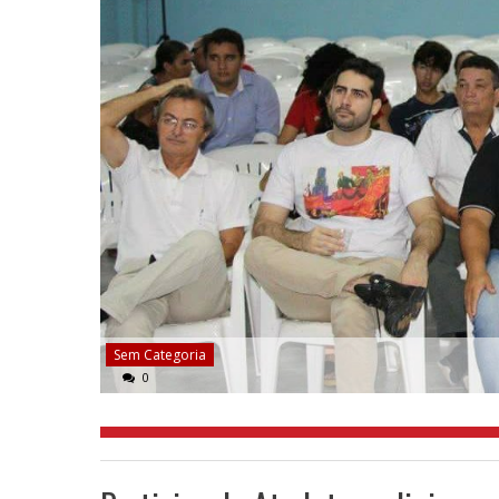
Sem Categoria
0