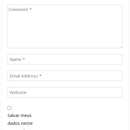
Salvar meus
dados neste