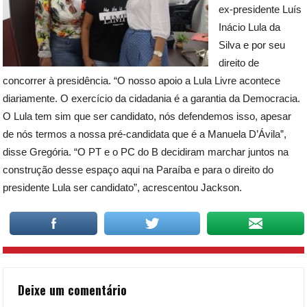
ex-presidente Luís
Inácio Lula da
Silva e por seu
direito de
concorrer à presidência. “O nosso apoio a Lula Livre acontece
diariamente. O exercício da cidadania é a garantia da Democracia.
O Lula tem sim que ser candidato, nós defendemos isso, apesar
de nós termos a nossa pré-candidata que é a Manuela D’Ávila”,
disse Gregória. “O PT e o PC do B decidiram marchar juntos na
construção desse espaço aqui na Paraíba e para o direito do
presidente Lula ser candidato”, acrescentou Jackson.
Deixe um comentário