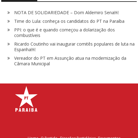
NOTA DE SOLIDARIEDADE – Dom Aldemiro Sena￼
Time do Lula: conheça os candidatos do PT na Paraíba
PPI: o que é e quando começou a dolarização dos
combustíveis
Ricardo Coutinho vai inaugurar comitês populares de luta na
Espanha￼
Vereador do PT em Assunção atua na modernização da
Câmara Municipal