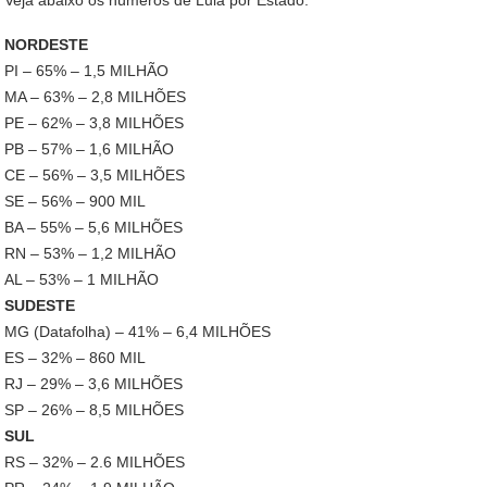
NORDESTE
PI – 65% – 1,5 MILHÃO
MA – 63% – 2,8 MILHÕES
PE – 62% – 3,8 MILHÕES
PB – 57% – 1,6 MILHÃO
CE – 56% – 3,5 MILHÕES
SE – 56% – 900 MIL
BA – 55% – 5,6 MILHÕES
RN – 53% – 1,2 MILHÃO
AL – 53% – 1 MILHÃO
SUDESTE
MG (Datafolha) – 41% – 6,4 MILHÕES
ES – 32% – 860 MIL
RJ – 29% – 3,6 MILHÕES
SP – 26% – 8,5 MILHÕES
SUL
RS – 32% – 2.6 MILHÕES