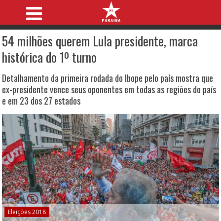
54 milhões querem Lula presidente, marca
histórica do 1º turno
Detalhamento da primeira rodada do Ibope pelo país mostra que
ex-presidente vence seus oponentes em todas as regiões do país
e em 23 dos 27 estados
Eleições 2018