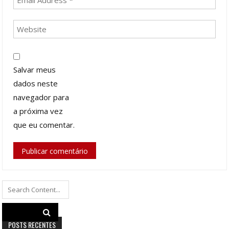
Salvar meus
dados neste
navegador para
a próxima vez
que eu comentar.
Search
for:
POSTS RECENTES