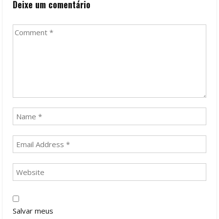
Deixe um comentário
Salvar meus