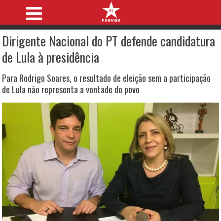
Dirigente Nacional do PT defende candidatura
de Lula à presidência
Para Rodrigo Soares, o resultado de eleição sem a participação
de Lula não representa a vontade do povo