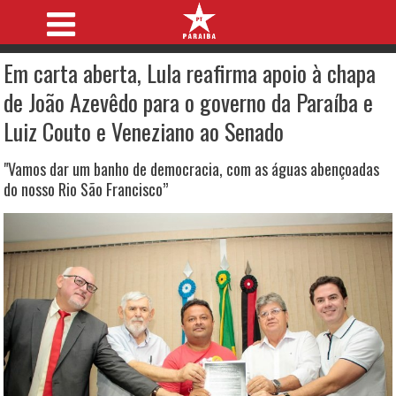
Em carta aberta, Lula reafirma apoio à chapa
de João Azevêdo para o governo da Paraíba e
Luiz Couto e Veneziano ao Senado
"Vamos dar um banho de democracia, com as águas abençoadas
do nosso Rio São Francisco”