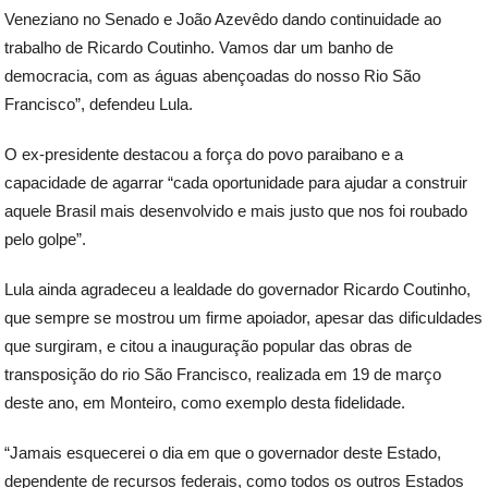
Veneziano no Senado e João Azevêdo dando continuidade ao
trabalho de Ricardo Coutinho. Vamos dar um banho de
democracia, com as águas abençoadas do nosso Rio São
Francisco”, defendeu Lula.
O ex-presidente destacou a força do povo paraibano e a
capacidade de agarrar “cada oportunidade para ajudar a construir
aquele Brasil mais desenvolvido e mais justo que nos foi roubado
pelo golpe”.
Lula ainda agradeceu a lealdade do governador Ricardo Coutinho,
que sempre se mostrou um firme apoiador, apesar das dificuldades
que surgiram, e citou a inauguração popular das obras de
transposição do rio São Francisco, realizada em 19 de março
deste ano, em Monteiro, como exemplo desta fidelidade.
“Jamais esquecerei o dia em que o governador deste Estado,
dependente de recursos federais, como todos os outros Estados