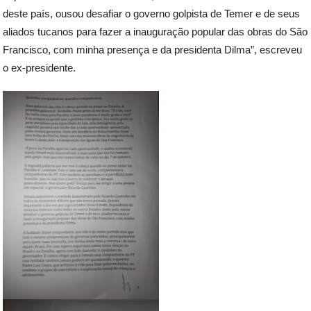
deste país, ousou desafiar o governo golpista de Temer e de seus
aliados tucanos para fazer a inauguração popular das obras do São
Francisco, com minha presença e da presidenta Dilma”, escreveu
o ex-presidente.