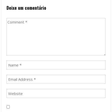
Deixe um comentário