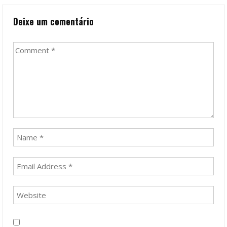
Deixe um comentário