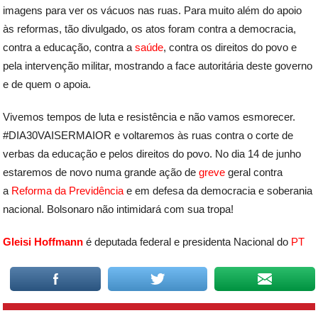
imagens para ver os vácuos nas ruas. Para muito além do apoio
às reformas, tão divulgado, os atos foram contra a democracia,
contra a educação, contra a
saúde
, contra os direitos do povo e
pela intervenção militar, mostrando a face autoritária deste governo
e de quem o apoia.
Vivemos tempos de luta e resistência e não vamos esmorecer.
#DIA30VAISERMAIOR e voltaremos às ruas contra o corte de
verbas da educação e pelos direitos do povo. No dia 14 de junho
estaremos de novo numa grande ação de
greve
geral contra
a
Reforma da Previdência
e em defesa da democracia e soberania
nacional. Bolsonaro não intimidará com sua tropa!
Gleisi Hoffmann
é deputada federal e presidenta Nacional do
PT