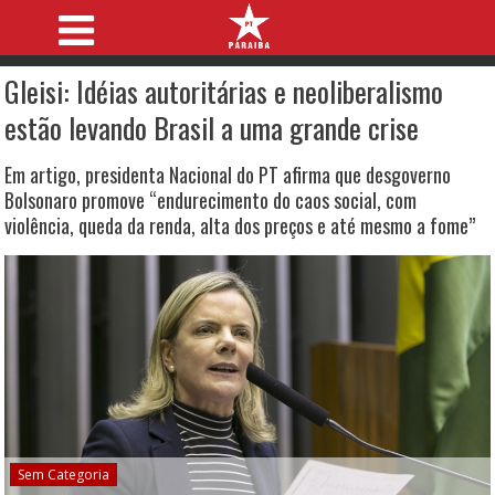
Gleisi: Idéias autoritárias e neoliberalismo
estão levando Brasil a uma grande crise
Em artigo, presidenta Nacional do PT afirma que desgoverno
Bolsonaro promove “endurecimento do caos social, com
violência, queda da renda, alta dos preços e até mesmo a fome”
Sem Categoria