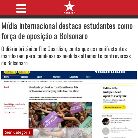
Mídia internacional destaca estudantes como
força de oposição a Bolsonaro
O diário britânico The Guardian, conta que os manifestantes
marcharam para condenar as medidas altamente controversas
de Bolsonaro
Sem Categoria