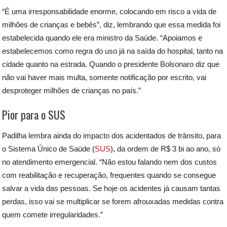
“É uma irresponsabilidade enorme, colocando em risco a vida de
milhões de crianças e bebês”, diz, lembrando que essa medida foi
estabelecida quando ele era ministro da Saúde. “Apoiamos e
estabelecemos como regra do uso já na saída do hospital, tanto na
cidade quanto na estrada. Quando o presidente Bolsonaro diz que
não vai haver mais multa, somente notificação por escrito, vai
desproteger milhões de crianças no país.”
Pior para o SUS
Padilha lembra ainda do impacto dos acidentados de trânsito, para
o Sistema Único de Saúde (
SUS
), da ordem de R$ 3 bi ao ano, só
no atendimento emergencial. “Não estou falando nem dos custos
com reabilitação e recuperação, frequentes quando se consegue
salvar a vida das pessoas. Se hoje os acidentes já causam tantas
perdas, isso vai se multiplicar se forem afrouxadas medidas contra
quem comete irregularidades.”