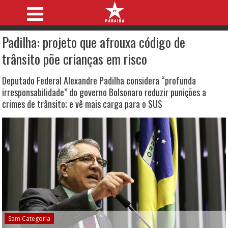
Padilha: projeto que afrouxa código de
trânsito põe crianças em risco
Deputado Federal Alexandre Padilha considera “profunda
irresponsabilidade” do governo Bolsonaro reduzir punições a
crimes de trânsito; e vê mais carga para o SUS
Sem Categoria