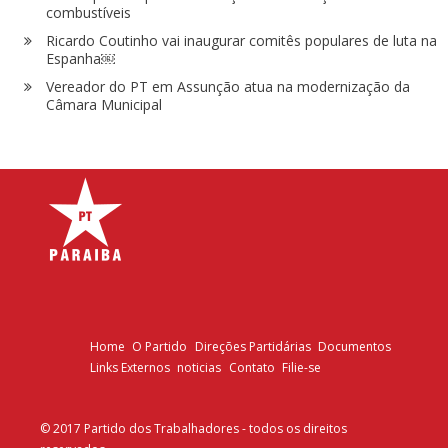
combustíveis
Ricardo Coutinho vai inaugurar comitês populares de luta na
Espanha￼
Vereador do PT em Assunção atua na modernização da
Câmara Municipal
Home
O Partido
Direções Partidárias
Documentos
Links Externos
noticias
Contato
Filie-se
© 2017 Partido dos Trabalhadores - todos os direitos