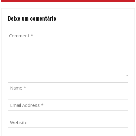
Deixe um comentário