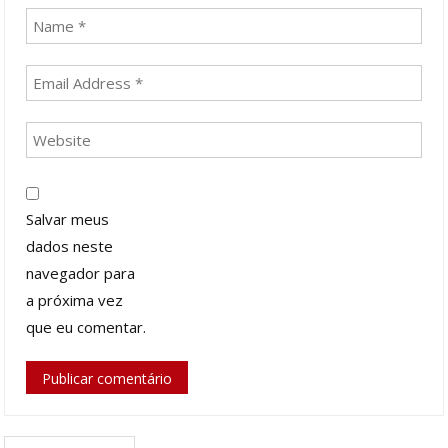
Salvar meus
dados neste
navegador para
a próxima vez
que eu comentar.
Search