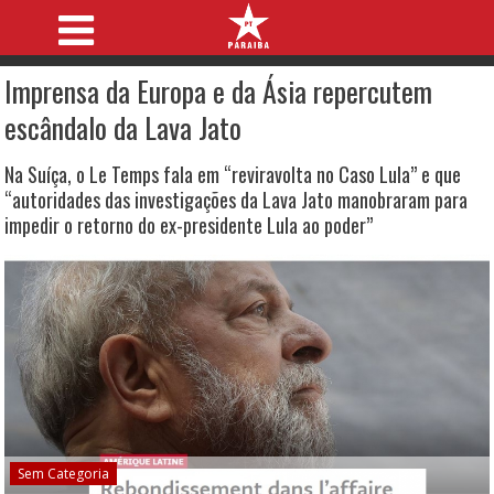
Imprensa da Europa e da Ásia repercutem
escândalo da Lava Jato
Na Suíça, o Le Temps fala em “reviravolta no Caso Lula” e que
“autoridades das investigações da Lava Jato manobraram para
impedir o retorno do ex-presidente Lula ao poder”
Sem Categoria