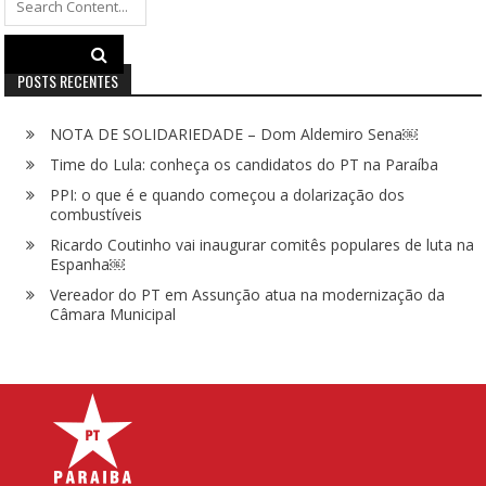
for:
POSTS RECENTES
NOTA DE SOLIDARIEDADE – Dom Aldemiro Sena￼
Time do Lula: conheça os candidatos do PT na Paraíba
PPI: o que é e quando começou a dolarização dos
combustíveis
Ricardo Coutinho vai inaugurar comitês populares de luta na
Espanha￼
Vereador do PT em Assunção atua na modernização da
Câmara Municipal