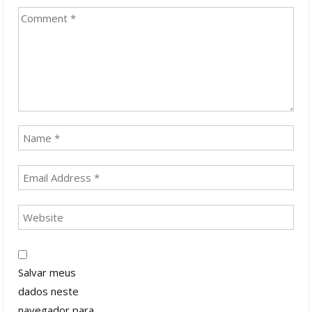
Salvar meus
dados neste
navegador para