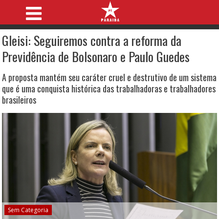
Gleisi: Seguiremos contra a reforma da
Previdência de Bolsonaro e Paulo Guedes
A proposta mantém seu caráter cruel e destrutivo de um sistema
que é uma conquista histórica das trabalhadoras e trabalhadores
brasileiros
Sem Categoria