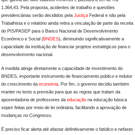
1.364,43. Pela proposta, acidentes de trabalho e questões
previdenciárias serão decididos pela
Justiça
Federal e não pela
Trabalhista e o relatório ainda retira a vinculação de parte da receita
do PIS/PASEP para o Banco Nacional de Desenvolvimento
Econômico e Social (
BNDES
), diminuindo significativamente a
capacidade da instituição de financiar projetos estratégicos para o
desenvolvimento nacional.
A medida atinge diretamente a capacidade de investimento do
BNDES, importante instrumento de financiamento público e indutor
do crescimento da
economia
. Por fim, o governo decidiu também
manter no texto a previsão para que as regras que tratam da
aposentadoria de professores da
educação
na educação básica
sejam feitas por meio de lei ordinária, facilitando a aprovação de
mudanças no Congresso.
É preciso ficar alerta até afastar definitivamente o fatídico e nefasto