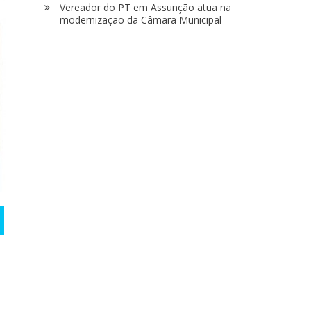
Vereador do PT em Assunção atua na
modernização da Câmara Municipal