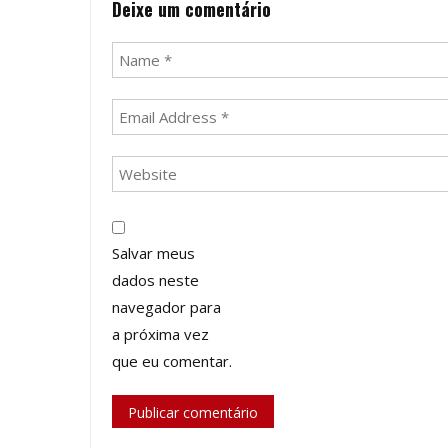
Deixe um comentário
Salvar meus
dados neste
navegador para
a próxima vez
que eu comentar.