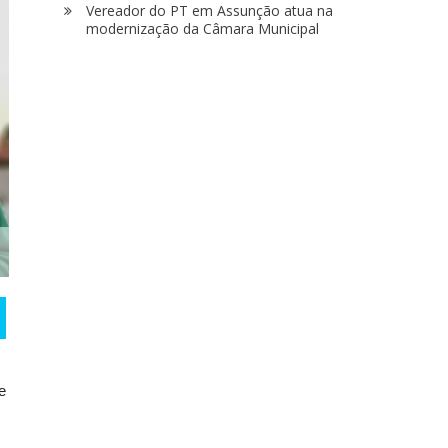
Vereador do PT em Assunção atua na
modernização da Câmara Municipal
e