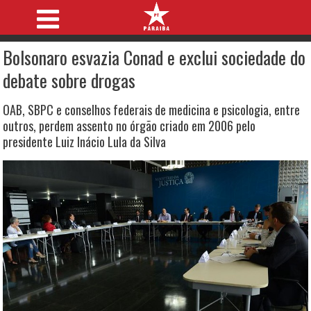
Bolsonaro esvazia Conad e exclui sociedade do
debate sobre drogas
OAB, SBPC e conselhos federais de medicina e psicologia, entre
outros, perdem assento no órgão criado em 2006 pelo
presidente Luiz Inácio Lula da Silva