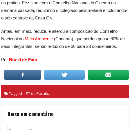
na prática. Fez isso com o Conselho Nacional do Cinema na
semana passada, reduzindo o colegiado pela metade e colocando-
o sob controle da Casa Civil.
Antes, em maio, reduziu e alterou a composição do Conselho
Nacional do
Meio Ambiente
(Conama), que perdeu quase 80% de
seus integrantes, sendo reduzido de 96 para 23 conselheiros.
Por
Brasil de Fato
Tagged
PT da Paraíba
Deixe um comentário