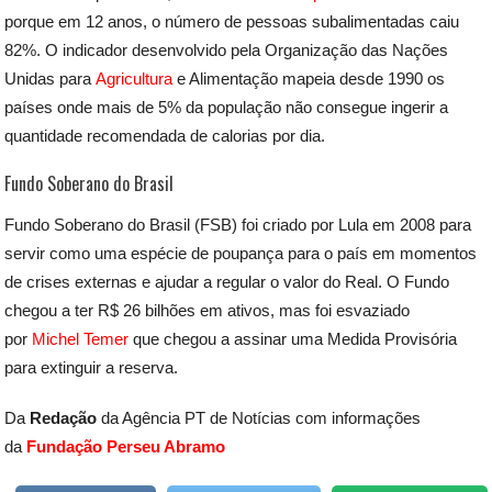
porque em 12 anos, o número de pessoas subalimentadas caiu
82%. O indicador desenvolvido pela Organização das Nações
Unidas para
Agricultura
e Alimentação mapeia desde 1990 os
países onde mais de 5% da população não consegue ingerir a
quantidade recomendada de calorias por dia.
Fundo Soberano do Brasil
Fundo Soberano do Brasil (FSB) foi criado por Lula em 2008 para
servir como uma espécie de poupança para o país em momentos
de crises externas e ajudar a regular o valor do Real. O Fundo
chegou a ter R$ 26 bilhões em ativos, mas foi esvaziado
por
Michel Temer
que chegou a assinar uma Medida Provisória
para extinguir a reserva.
Da
Redação
da Agência PT de Notícias com informações
da
Fundação Perseu Abramo