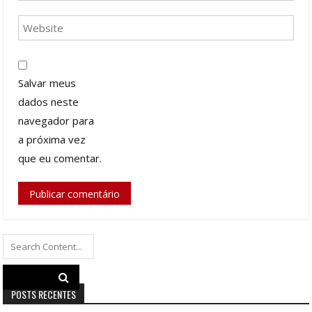
Salvar meus
dados neste
navegador para
a próxima vez
que eu comentar.
Search
for:
POSTS RECENTES