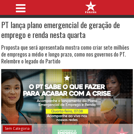
PT lança plano emergencial de geração de
emprego e renda nesta quarta
Proposta que será apresentada mostra como criar sete milhões
de empregos a médio e longo prazo, como nos governos do PT.
Relembre o legado do Partido
Sem Categoria