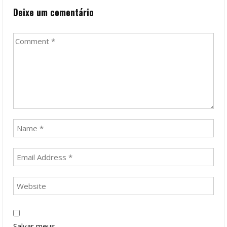
Deixe um comentário
Salvar meus