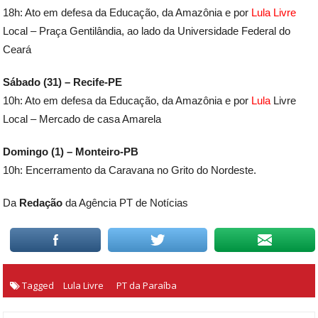
18h: Ato em defesa da Educação, da Amazônia e por
Lula Livre
Local – Praça Gentilândia, ao lado da Universidade Federal do
Ceará
Sábado (31) – Recife-PE
10h: Ato em defesa da Educação, da Amazônia e por
Lula
Livre
Local – Mercado de casa Amarela
Domingo (1) – Monteiro-PB
10h: Encerramento da Caravana no Grito do Nordeste.
Da
Redação
da Agência PT de Notícias
Tagged
Lula Livre
PT da Paraíba