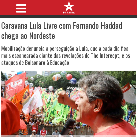
Caravana Lula Livre com Fernando Haddad
chega ao Nordeste
Mobilização denuncia a perseguição a Lula, que a cada dia fica
mais escancarada diante das revelações do The Intercept, e os
ataques de Bolsonaro à Educação