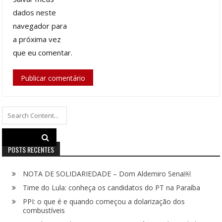
dados neste
navegador para
a próxima vez
que eu comentar.
Search
for:
POSTS RECENTES
NOTA DE SOLIDARIEDADE – Dom Aldemiro Sena￼
Time do Lula: conheça os candidatos do PT na Paraíba
PPI: o que é e quando começou a dolarização dos
combustíveis