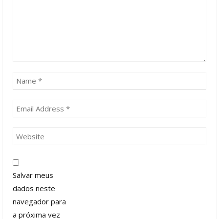
Salvar meus
dados neste
navegador para
a próxima vez