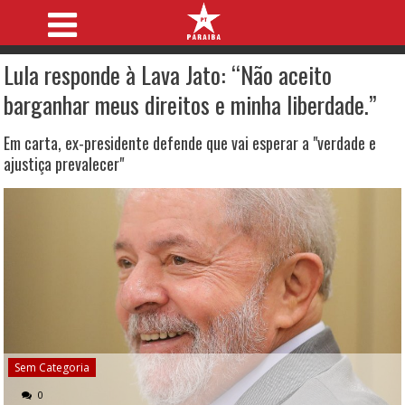
Lula responde à Lava Jato: “Não aceito
barganhar meus direitos e minha liberdade.”
Em carta, ex-presidente defende que vai esperar a "verdade e
ajustiça prevalecer"
Sem Categoria
0