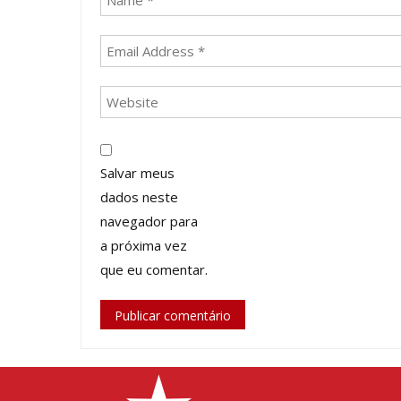
Salvar meus
dados neste
navegador para
a próxima vez
que eu comentar.