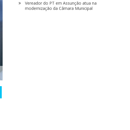
Vereador do PT em Assunção atua na
modernização da Câmara Municipal