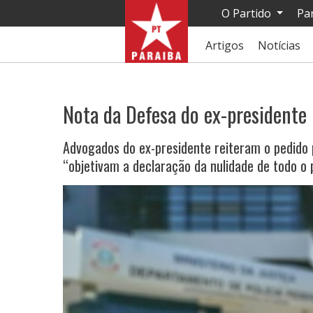
O Partido
Pa
Artigos
Notícias
Nota da Defesa do ex-presidente 
Advogados do ex-presidente reiteram o pedido
“objetivam a declaração da nulidade de todo o