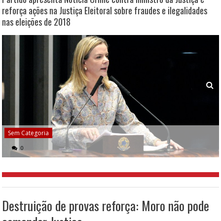
reforça ações na Justiça Eleitoral sobre fraudes e ilegalidades
nas eleições de 2018
Sem Categoria
0
Destruição de provas reforça: Moro não pode