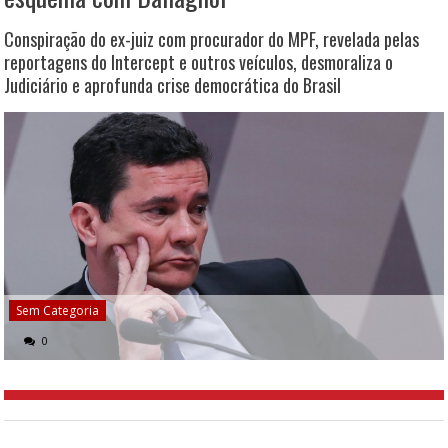
Conspiração do ex-juiz com procurador do MPF, revelada pelas
reportagens do Intercept e outros veículos, desmoraliza o
Judiciário e aprofunda crise democrática do Brasil
Sem Categoria
0