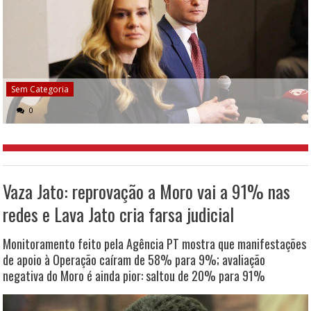
Sem Categoria
0
Vaza Jato: reprovação a Moro vai a 91% nas
redes e Lava Jato cria farsa judicial
Monitoramento feito pela Agência PT mostra que manifestações
de apoio à Operação caíram de 58% para 9%; avaliação
negativa do Moro é ainda pior: saltou de 20% para 91%