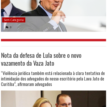
Sem Categoria
0
Nota da defesa de Lula sobre o novo
vazamento da Vaza Jato
“Violência jurídica também está relacionada à clara tentativa de
intimidação dos advogados do nosso escritório pela Lava Jato de
Curitiba”, afirmaram advogados