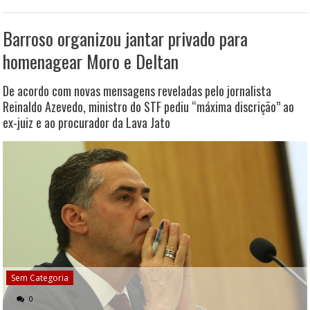
Barroso organizou jantar privado para
homenagear Moro e Deltan
De acordo com novas mensagens reveladas pelo jornalista
Reinaldo Azevedo, ministro do STF pediu “máxima discrição” ao
ex-juiz e ao procurador da Lava Jato
Sem Categoria
0