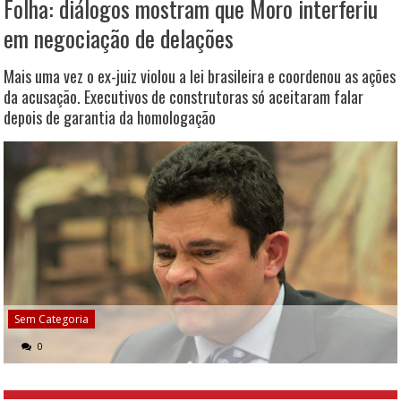
Folha: diálogos mostram que Moro interferiu
em negociação de delações
Mais uma vez o ex-juiz violou a lei brasileira e coordenou as ações
da acusação. Executivos de construtoras só aceitaram falar
depois de garantia da homologação
Sem Categoria
0