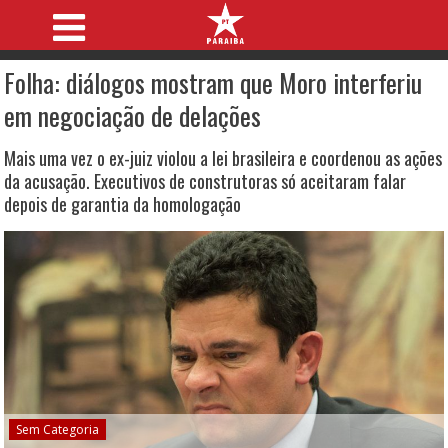
Folha: diálogos mostram que Moro interferiu
em negociação de delações
Mais uma vez o ex-juiz violou a lei brasileira e coordenou as ações
da acusação. Executivos de construtoras só aceitaram falar
depois de garantia da homologação
Sem Categoria