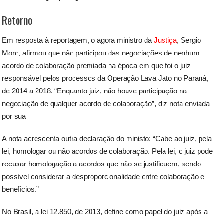
Retorno
Em resposta à reportagem, o agora ministro da
Justiça
, Sergio
Moro, afirmou que não participou das negociações de nenhum
acordo de colaboração premiada na época em que foi o juiz
responsável pelos processos da Operação Lava Jato no Paraná,
de 2014 a 2018. “Enquanto juiz, não houve participação na
negociação de qualquer acordo de colaboração”, diz nota enviada
por sua
A nota acrescenta outra declaração do ministo: “Cabe ao juiz, pela
lei, homologar ou não acordos de colaboração. Pela lei, o juiz pode
recusar homologação a acordos que não se justifiquem, sendo
possível considerar a desproporcionalidade entre colaboração e
benefícios.”
No Brasil, a lei 12.850, de 2013, define como papel do juiz após a