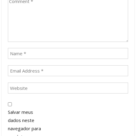
Salvar meus
dados neste
navegador para