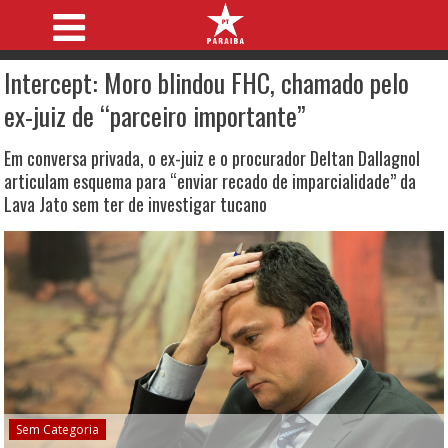
Intercept: Moro blindou FHC, chamado pelo
ex-juiz de “parceiro importante”
Em conversa privada, o ex-juiz e o procurador Deltan Dallagnol
articulam esquema para “enviar recado de imparcialidade” da
Lava Jato sem ter de investigar tucano
Sem Categoria