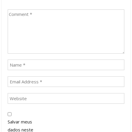
Salvar meus
dados neste