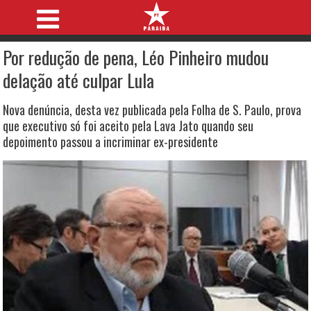
Por redução de pena, Léo Pinheiro mudou
delação até culpar Lula
Nova denúncia, desta vez publicada pela Folha de S. Paulo, prova
que executivo só foi aceito pela Lava Jato quando seu
depoimento passou a incriminar ex-presidente