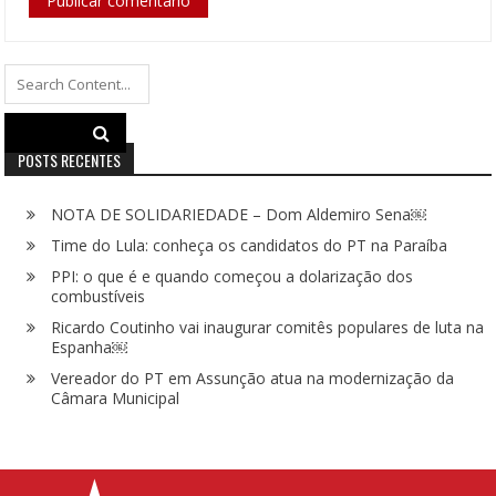
Search
for:
POSTS RECENTES
NOTA DE SOLIDARIEDADE – Dom Aldemiro Sena￼
Time do Lula: conheça os candidatos do PT na Paraíba
PPI: o que é e quando começou a dolarização dos
combustíveis
Ricardo Coutinho vai inaugurar comitês populares de luta na
Espanha￼
Vereador do PT em Assunção atua na modernização da
Câmara Municipal