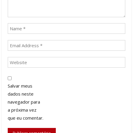
Salvar meus
dados neste
navegador para
a próxima vez
que eu comentar.