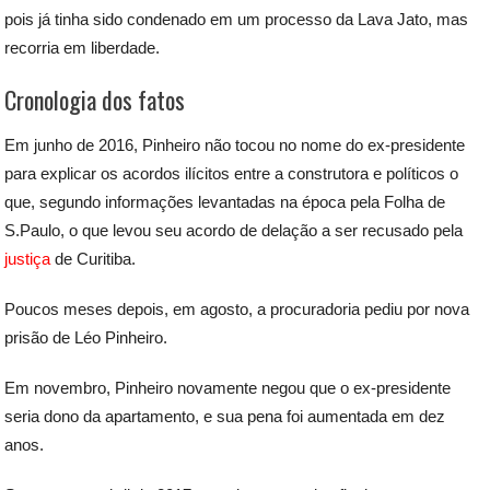
pois já tinha sido condenado em um processo da Lava Jato, mas
recorria em liberdade.
Cronologia dos fatos
Em junho de 2016, Pinheiro não tocou no nome do ex-presidente
para explicar os acordos ilícitos entre a construtora e políticos o
que, segundo informações levantadas na época pela Folha de
S.Paulo, o que levou seu acordo de delação a ser recusado pela
justiça
de Curitiba.
Poucos meses depois, em agosto, a procuradoria pediu por nova
prisão de Léo Pinheiro.
Em novembro, Pinheiro novamente negou que o ex-presidente
seria dono da apartamento, e sua pena foi aumentada em dez
anos.